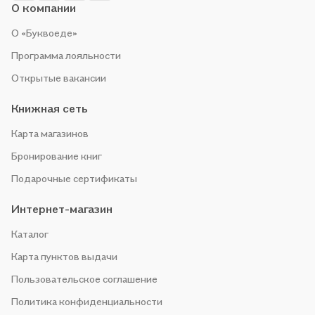
О компании
О «Буквоеде»
Программа лояльности
Открытые вакансии
Книжная сеть
Карта магазинов
Бронирование книг
Подарочные сертификаты
Интернет-магазин
Каталог
Карта пунктов выдачи
Пользовательское соглашение
Политика конфиденциальности