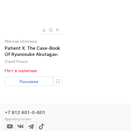
Мягкая обложка
Patient X. The Case-Book
Of Ryunosuke Akutagawa
David Peace
Нет в наличии
Похожее
+7 812 601-0-601
Круглосуточно