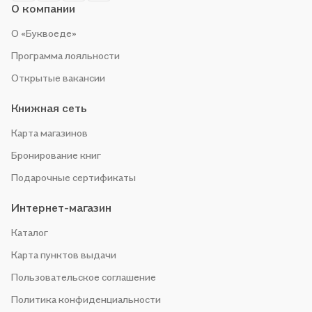
О компании
О «Буквоеде»
Программа лояльности
Открытые вакансии
Книжная сеть
Карта магазинов
Бронирование книг
Подарочные сертификаты
Интернет-магазин
Каталог
Карта пунктов выдачи
Пользовательское соглашение
Политика конфиденциальности