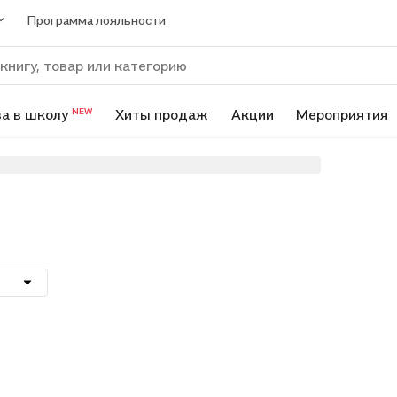
Программа лояльности
а в школу
Хиты продаж
Акции
Мероприятия
NEW