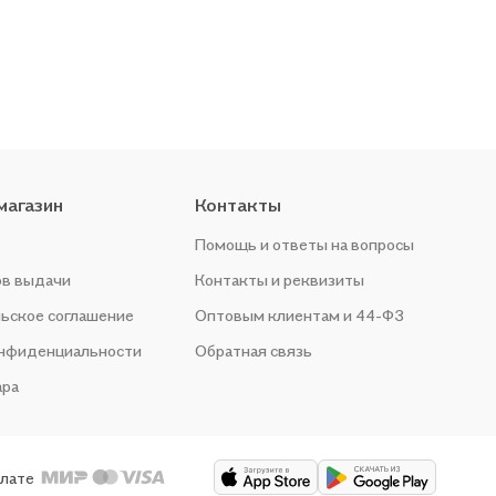
магазин
Контакты
Помощь и ответы на вопросы
ов выдачи
Контакты и реквизиты
ьское соглашение
Оптовым клиентам и 44-ФЗ
онфиденциальности
Обратная связь
ара
плате