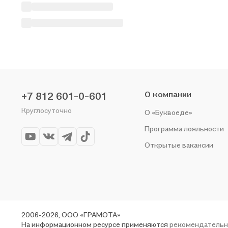
О компании
+7 812 601-0-601
Круглосуточно
О «Буквоеде»
Программа лояльности
Открытые вакансии
2006-2026, ООО «ГРАМОТА»
На информационном ресурсе применяются
рекомендательн