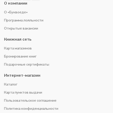
О компании
О «Буквоеде»
Программа лояльности
Открытые вакансии
Книжная сеть
Карта магазинов
Бронирование книг
Подарочные сертификаты
Интернет-магазин
Каталог
Карта пунктов выдачи
Пользовательское соглашение
Политика конфиденциальности