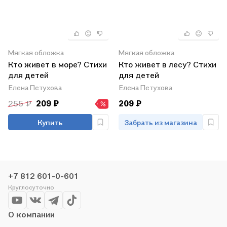
Мягкая обложка
Мягкая обложка
Кто живет в море? Стихи
Кто живет в лесу? Стихи
для детей
для детей
Елена Петухова
Елена Петухова
255 ₽
209 ₽
209 ₽
Купить
Забрать из магазина
+7 812 601-0-601
Круглосуточно
О компании