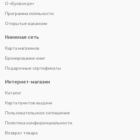
О «Буквоеде»
Программа лояльности
Открытые вакансии
Книжная сеть
Карта магазинов
Бронирование книг
Подарочные сертификаты
Интернет-магазин
Каталог
Карта пунктов выдачи
Пользовательское соглашение
Политика конфиденциальности
Возврат товара