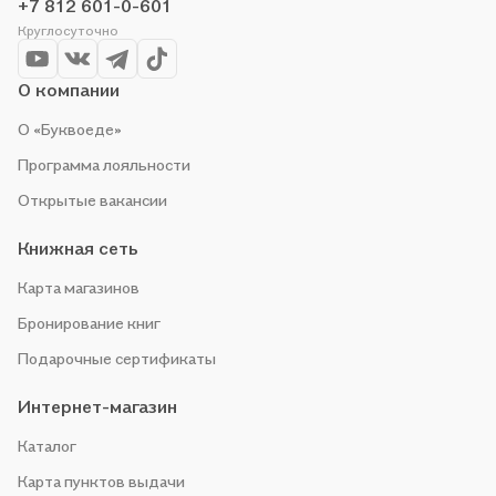
+7 812 601-0-601
Круглосуточно
О компании
О «Буквоеде»
Программа лояльности
Открытые вакансии
Книжная сеть
Карта магазинов
Бронирование книг
Подарочные сертификаты
Интернет-магазин
Каталог
Карта пунктов выдачи