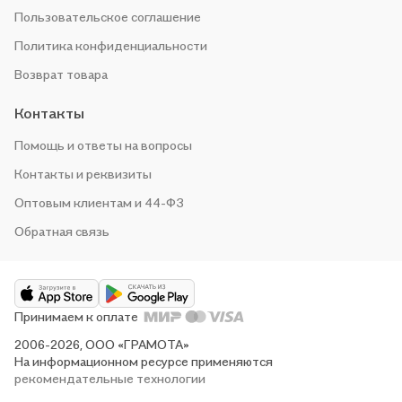
Пользовательское соглашение
Политика конфиденциальности
Возврат товара
Контакты
Помощь и ответы на вопросы
Контакты и реквизиты
Оптовым клиентам и 44-ФЗ
Обратная связь
Принимаем к оплате
2006-2026, ООО «ГРАМОТА»
На информационном ресурсе применяются
рекомендательные технологии