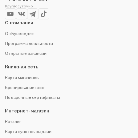
Круглосуточно
О компании
О «Буквоеде»
Программа лояльности
Открытые вакансии
Книжная сеть
Карта магазинов
Бронирование книг
Подарочные сертификаты
Интернет-магазин
Каталог
Карта пунктов выдачи