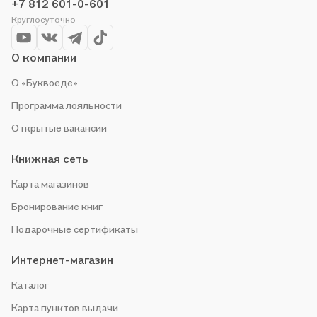
+7 812 601-0-601
Круглосуточно
О компании
О «Буквоеде»
Программа лояльности
Открытые вакансии
Книжная сеть
Карта магазинов
Бронирование книг
Подарочные сертификаты
Интернет-магазин
Каталог
Карта пунктов выдачи