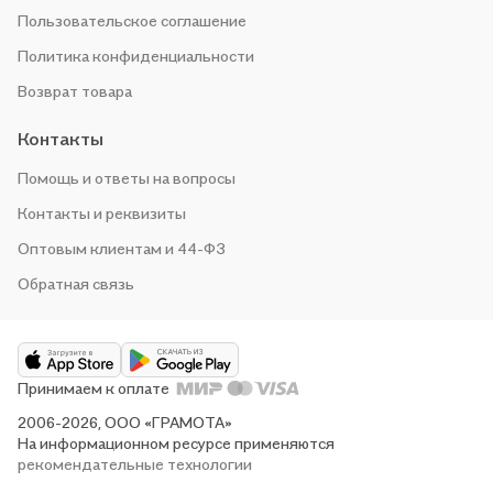
Пользовательское соглашение
Политика конфиденциальности
Возврат товара
Контакты
Помощь и ответы на вопросы
Контакты и реквизиты
Оптовым клиентам и 44-ФЗ
Обратная связь
Принимаем к оплате
2006-2026, ООО «ГРАМОТА»
На информационном ресурсе применяются
рекомендательные технологии