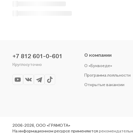
О компании
+7 812 601-0-601
Круглосуточно
О «Буквоеде»
Программа лояльности
Открытые вакансии
2006-2026, ООО «ГРАМОТА»
На информационном ресурсе применяются
рекомендательн