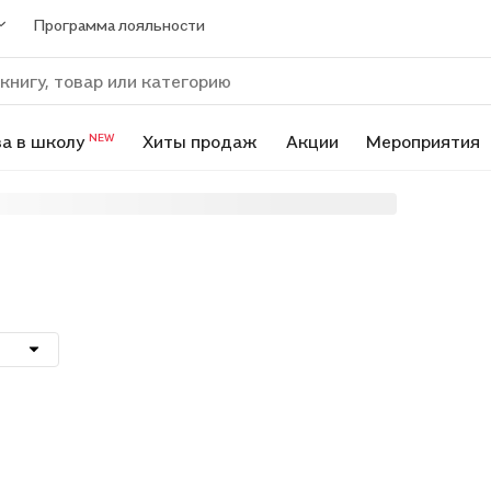
Программа лояльности
а в школу
Хиты продаж
Акции
Мероприятия
NEW