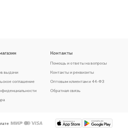
магазин
Контакты
Помощь и ответы на вопросы
ов выдачи
Контакты и реквизиты
ьское соглашение
Оптовым клиентам и 44-ФЗ
онфиденциальности
Обратная связь
ара
плате