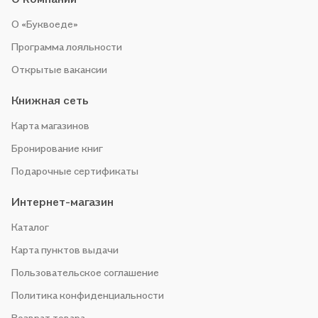
О «Буквоеде»
Программа лояльности
Открытые вакансии
Книжная сеть
Карта магазинов
Бронирование книг
Подарочные сертификаты
Интернет-магазин
Каталог
Карта пунктов выдачи
Пользовательское соглашение
Политика конфиденциальности
Возврат товара