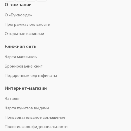
О компании
О «Буквоеде»
Программа лояльности
Открытые вакансии
Книжная сеть
Карта магазинов
Бронирование книг
Подарочные сертификаты
Интернет-магазин
Каталог
Карта пунктов выдачи
Пользовательское соглашение
Политика конфиденциальности