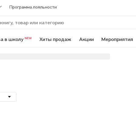
Программа лояльности
а в школу
Хиты продаж
Акции
Мероприятия
NEW