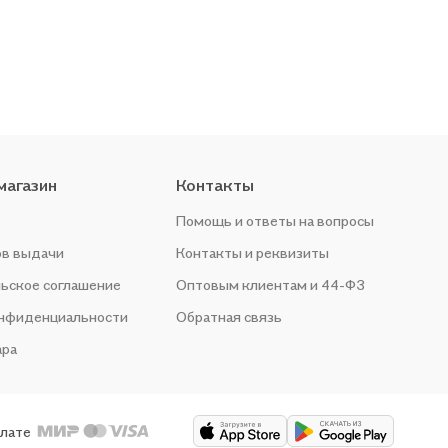
магазин
Контакты
Помощь и ответы на вопросы
ов выдачи
Контакты и реквизиты
ьское соглашение
Оптовым клиентам и 44-ФЗ
онфиденциальности
Обратная связь
ара
плате