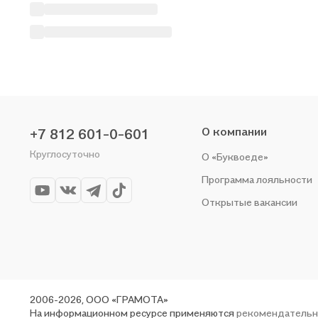
О компании
+7 812 601-0-601
Круглосуточно
О «Буквоеде»
Программа лояльности
Открытые вакансии
2006-2026, ООО «ГРАМОТА»
На информационном ресурсе применяются
рекомендательн