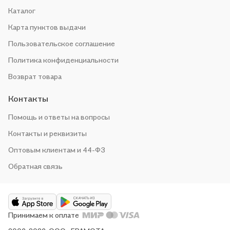
Каталог
Карта пунктов выдачи
Пользовательское соглашение
Политика конфиденциальности
Возврат товара
Контакты
Помощь и ответы на вопросы
Контакты и реквизиты
Оптовым клиентам и 44-ФЗ
Обратная связь
Принимаем к оплате