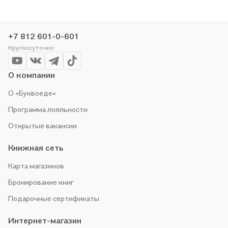
+7 812 601-0-601
Круглосуточно
О компании
О «Буквоеде»
Программа лояльности
Открытые вакансии
Книжная сеть
Карта магазинов
Бронирование книг
Подарочные сертификаты
Интернет-магазин