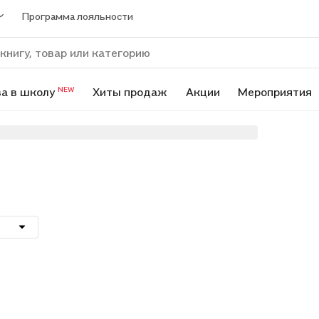
Программа лояльности
а в школу
Хиты продаж
Акции
Мероприятия
NEW