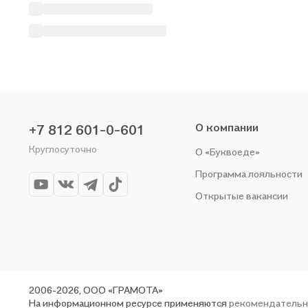
О компании
+7 812 601-0-601
Круглосуточно
О «Буквоеде»
Программа лояльности
Открытые вакансии
2006-2026, ООО «ГРАМОТА»
На информационном ресурсе применяются
рекомендательн