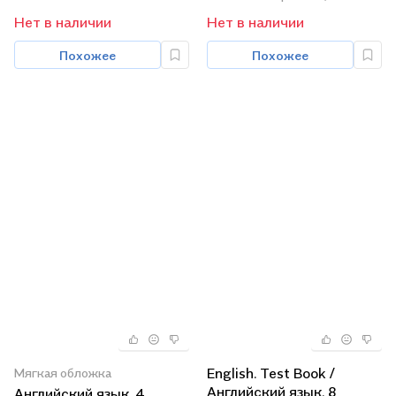
Нет в наличии
Нет в наличии
Похожее
Похожее
English. Test Book /
Мягкая обложка
Английский язык. 8
Английский язык. 4