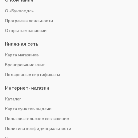
О «Буквоеде»
Программа лояльности
Открытые вакансии
Книжная сеть
Карта магазинов
Бронирование книг
Подарочные сертификаты
Интернет-магазин
Каталог
Карта пунктов выдачи
Пользовательское соглашение
Политика конфиденциальности