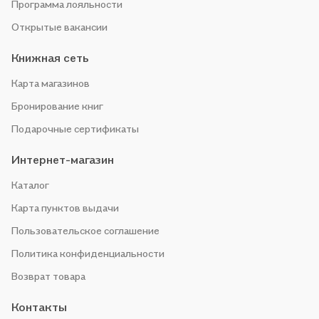
Программа лояльности
Открытые вакансии
Книжная сеть
Карта магазинов
Бронирование книг
Подарочные сертификаты
Интернет-магазин
Каталог
Карта пунктов выдачи
Пользовательское соглашение
Политика конфиденциальности
Возврат товара
Контакты