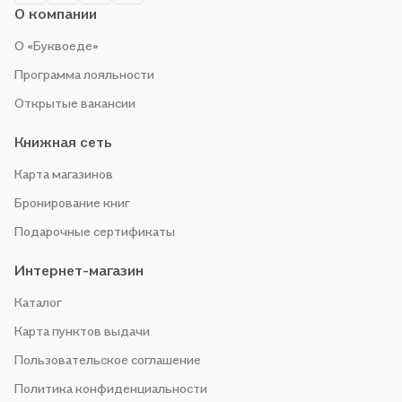
О компании
О «Буквоеде»
Программа лояльности
Открытые вакансии
Книжная сеть
Карта магазинов
Бронирование книг
Подарочные сертификаты
Интернет-магазин
Каталог
Карта пунктов выдачи
Пользовательское соглашение
Политика конфиденциальности