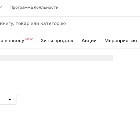
Программа лояльности
а в школу
Хиты продаж
Акции
Мероприятия
NEW