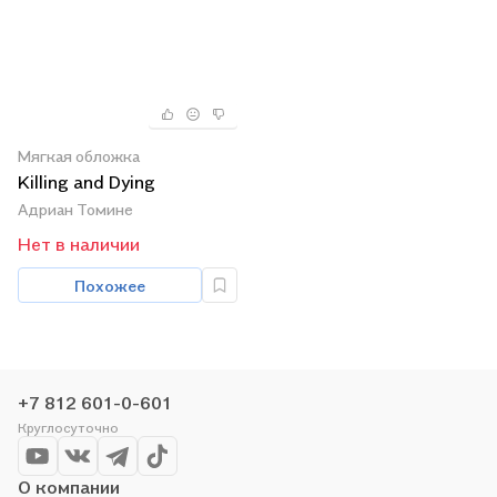
Мягкая обложка
Killing and Dying
Адриан Томине
Нет в наличии
Похожее
+7 812 601-0-601
Круглосуточно
О компании