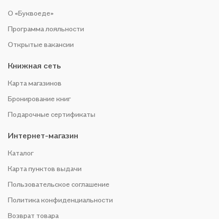
О «Буквоеде»
Программа лояльности
Открытые вакансии
Книжная сеть
Карта магазинов
Бронирование книг
Подарочные сертификаты
Интернет-магазин
Каталог
Карта пунктов выдачи
Пользовательское соглашение
Политика конфиденциальности
Возврат товара