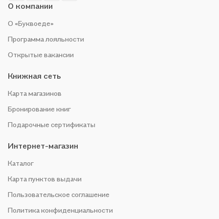
О компании
О «Буквоеде»
Программа лояльности
Открытые вакансии
Книжная сеть
Карта магазинов
Бронирование книг
Подарочные сертификаты
Интернет-магазин
Каталог
Карта пунктов выдачи
Пользовательское соглашение
Политика конфиденциальности