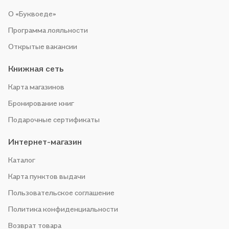
О «Буквоеде»
Программа лояльности
Открытые вакансии
Книжная сеть
Карта магазинов
Бронирование книг
Подарочные сертификаты
Интернет-магазин
Каталог
Карта пунктов выдачи
Пользовательское соглашение
Политика конфиденциальности
Возврат товара