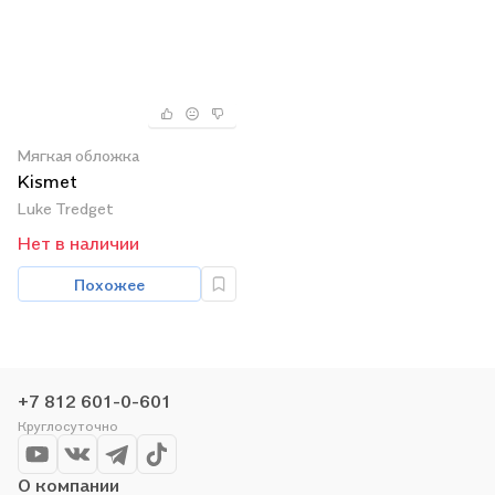
Мягкая обложка
Kismet
Luke Tredget
Нет в наличии
Похожее
+7 812 601-0-601
Круглосуточно
О компании