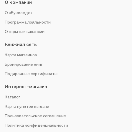
О компании
О «Буквоеде»
Программа лояльности
Открытые вакансии
Книжная сеть
Карта магазинов
Бронирование книг
Подарочные сертификаты
Интернет-магазин
Каталог
Карта пунктов выдачи
Пользовательское соглашение
Политика конфиденциальности