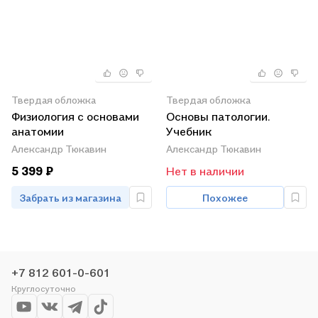
Твердая обложка
Твердая обложка
Физиология с основами
Основы патологии.
анатомии
Учебник
Александр Тюкавин
Александр Тюкавин
5 399 ₽
Нет в наличии
Забрать из магазина
Похожее
+7 812 601-0-601
Круглосуточно