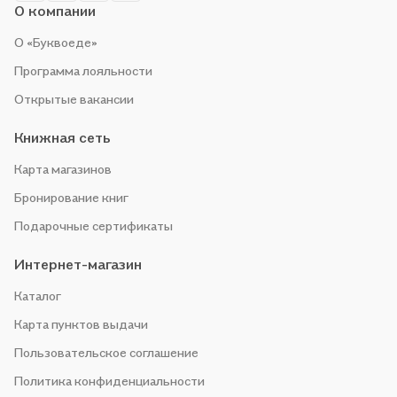
О компании
О «Буквоеде»
Программа лояльности
Открытые вакансии
Книжная сеть
Карта магазинов
Бронирование книг
Подарочные сертификаты
Интернет-магазин
Каталог
Карта пунктов выдачи
Пользовательское соглашение
Политика конфиденциальности