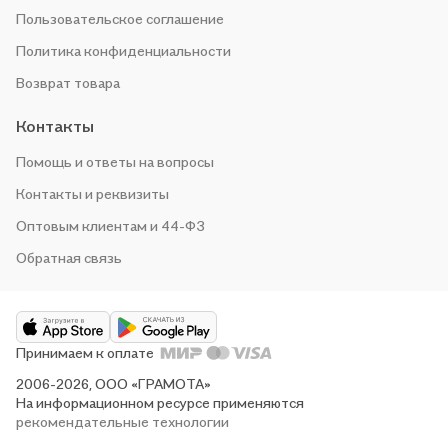
Пользовательское соглашение
Политика конфиденциальности
Возврат товара
Контакты
Помощь и ответы на вопросы
Контакты и реквизиты
Оптовым клиентам и 44-ФЗ
Обратная связь
Принимаем к оплате
2006-2026, ООО «ГРАМОТА»
На информационном ресурсе применяются
рекомендательные технологии