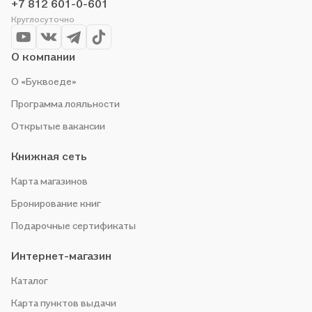
+7 812 601-0-601
Круглосуточно
О компании
О «Буквоеде»
Программа лояльности
Открытые вакансии
Книжная сеть
Карта магазинов
Бронирование книг
Подарочные сертификаты
Интернет-магазин
Каталог
Карта пунктов выдачи