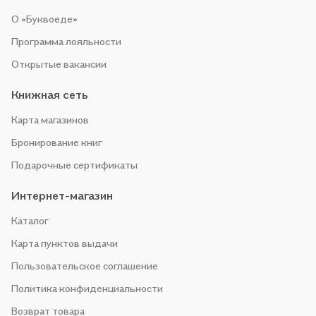
О «Буквоеде»
Программа лояльности
Открытые вакансии
Книжная сеть
Карта магазинов
Бронирование книг
Подарочные сертификаты
Интернет-магазин
Каталог
Карта пунктов выдачи
Пользовательское соглашение
Политика конфиденциальности
Возврат товара