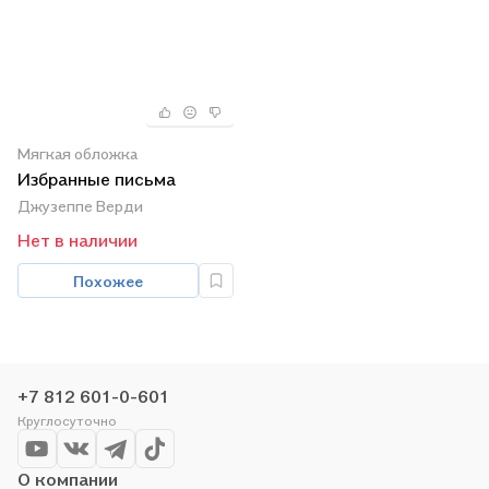
Мягкая обложка
Избранные письма
Джузеппе Верди
Нет в наличии
Похожее
+7 812 601-0-601
Круглосуточно
О компании