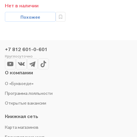
пособие.
Нет в наличии
Похожее
+7 812 601-0-601
Круглосуточно
О компании
О «Буквоеде»
Программа лояльности
Открытые вакансии
Книжная сеть
Карта магазинов
Бронирование книг