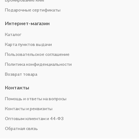
Подарочные сертификаты
Интернет-магазин
Каталог
Карта пунктов выдачи
Пользовательское соглашение
Политика конфиденциальности
Возврат товара
Контакты
Помощь и ответы на вопросы
Контакты и реквизиты
Оптовым клиентам и 44-ФЗ
Обратная связь