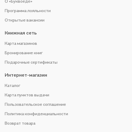
О «Буквоеде»
Программа лояльности
Открытые вакансии
Книжная сеть
Карта магазинов
Бронирование книг
Подарочные сертификаты
Интернет-магазин
Каталог
Карта пунктов выдачи
Пользовательское соглашение
Политика конфиденциальности
Возврат товара