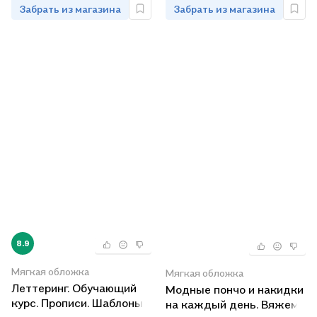
Забрать из магазина
Забрать из магазина
8.9
Мягкая обложка
Мягкая обложка
Леттеринг. Обучающий
Модные пончо и накидки
курс. Прописи. Шаблоны
на каждый день. Вяжем