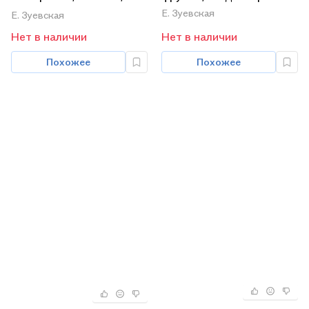
проекты
Е. Зуевская
Е. Зуевская
Нет в наличии
Нет в наличии
Похожее
Похожее