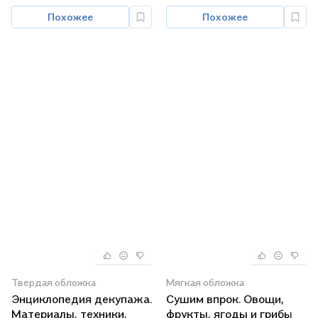
Похожее
Похожее
Твердая обложка
Мягкая обложка
Энциклопедия декупажа.
Сушим впрок. Овощи,
Материалы, техники,
фрукты, ягоды и грибы