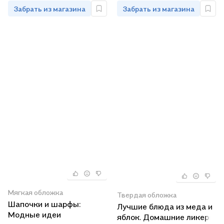
Забрать из магазина
Забрать из магазина
Мягкая обложка
Твердая обложка
Шапочки и шарфы:
Лучшие блюда из меда и
Модные идеи
яблок. Домашние ликеры