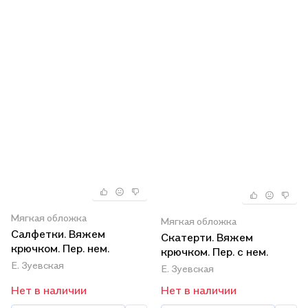
Мягкая обложка
Мягкая обложка
Салфетки. Вяжем
Скатерти. Вяжем
крючком. Пер. нем.
крючком. Пер. с нем.
Е. Зуевская
Е. Зуевская
Нет в наличии
Нет в наличии