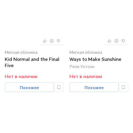
Мягкая обложка
Мягкая обложка
Kid Normal and the Final
Ways to Make Sunshine
Five
Рене Уотсон
Нет в наличии
Нет в наличии
Похожее
Похожее