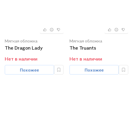
Мягкая обложка
Мягкая обложка
The Dragon Lady
The Truants
Нет в наличии
Нет в наличии
Похожее
Похожее