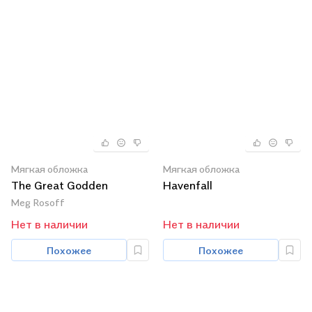
Мягкая обложка
Мягкая обложка
The Great Godden
Havenfall
Meg Rosoff
Нет в наличии
Нет в наличии
Похожее
Похожее