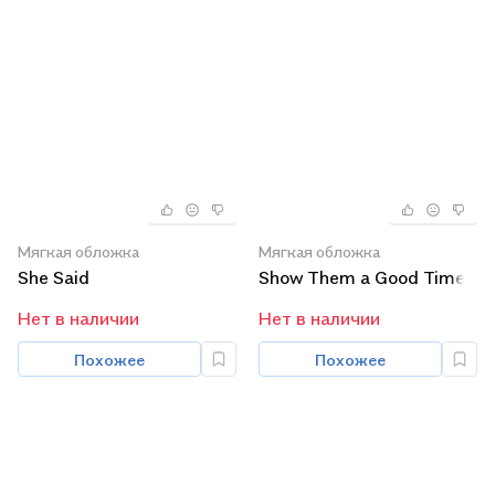
Мягкая обложка
Мягкая обложка
She Said
Show Them a Good Time
Нет в наличии
Нет в наличии
Похожее
Похожее