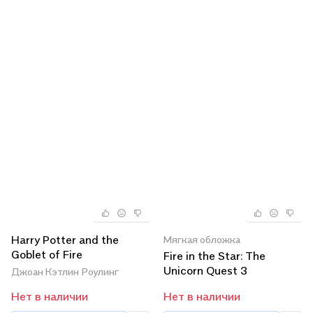
Harry Potter and the
Мягкая обложка
Goblet of Fire
Fire in the Star: The
Unicorn Quest 3
Джоан Кэтлин Роулинг
Нет в наличии
Нет в наличии