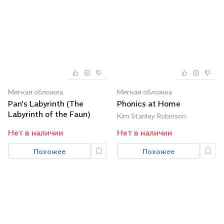
Мягкая обложка
Мягкая обложка
Pan's Labyrinth (The
Phonics at Home
Labyrinth of the Faun)
Kim Stanley Robinson
Нет в наличии
Нет в наличии
Похожее
Похожее