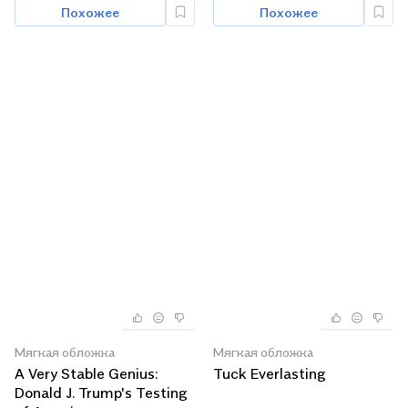
Похожее
Похожее
Мягкая обложка
Мягкая обложка
A Very Stable Genius:
Tuck Everlasting
Donald J. Trump's Testing