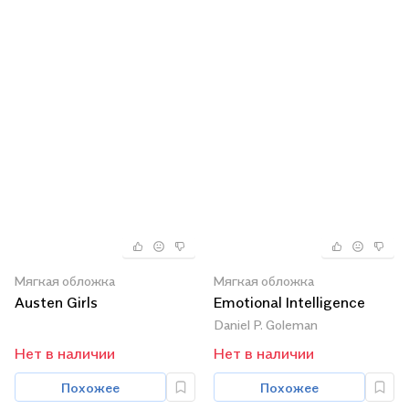
Мягкая обложка
Мягкая обложка
Austen Girls
Emotional Intelligence
Daniel P. Goleman
Нет в наличии
Нет в наличии
Похожее
Похожее