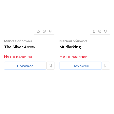
Мягкая обложка
Мягкая обложка
The Silver Arrow
Mudlarking
Нет в наличии
Нет в наличии
Похожее
Похожее