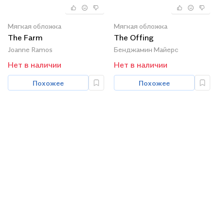
Мягкая обложка
Мягкая обложка
The Farm
The Offing
Joanne Ramos
Бенджамин Майерс
Нет в наличии
Нет в наличии
Похожее
Похожее