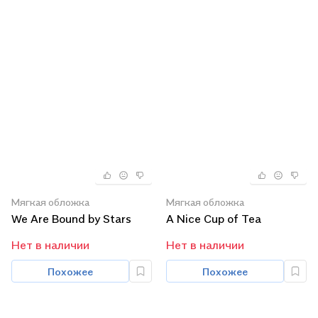
Мягкая обложка
Мягкая обложка
We Are Bound by Stars
A Nice Cup of Tea
Нет в наличии
Нет в наличии
Похожее
Похожее