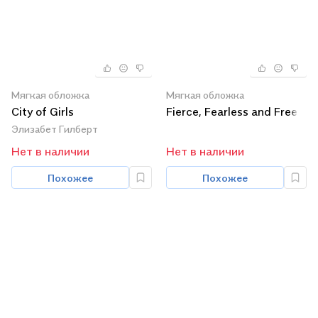
Мягкая обложка
Мягкая обложка
City of Girls
Fierce, Fearless and Free
Элизабет Гилберт
Нет в наличии
Нет в наличии
Похожее
Похожее