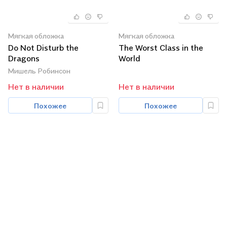
Мягкая обложка
Мягкая обложка
Do Not Disturb the
The Worst Class in the
Dragons
World
Мишель Робинсон
Нет в наличии
Нет в наличии
Похожее
Похожее