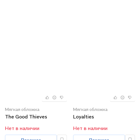
Мягкая обложка
Мягкая обложка
The Good Thieves
Loyalties
Нет в наличии
Нет в наличии
Похожее
Похожее