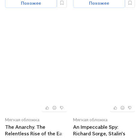
Похожее
Похожее
Мягкая обложка
Мягкая обложка
The Anarchy. The
An Impeccable Spy:
Relentless Rise of the East
Richard Sorge, Stalin's