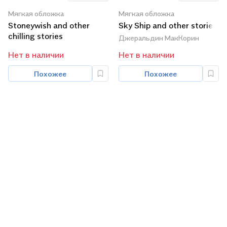
Мягкая обложка
Мягкая обложка
Stoneywish and other
Sky Ship and other stories
chilling stories
Джеральдин МакКорин
Нет в наличии
Нет в наличии
Похожее
Похожее