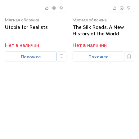
Мягкая обложка
Мягкая обложка
Utopia for Realists
The Silk Roads. A New
History of the World
Нет в наличии
Нет в наличии
Похожее
Похожее