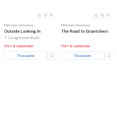
Мягкая обложка
Мягкая обложка
Outside Looking In
The Road to Grantchester
T. Coraghessan Boyle
Нет в наличии
Нет в наличии
Похожее
Похожее