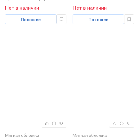
Нет в наличии
Нет в наличии
Похожее
Похожее
Мягкая обложка
Мягкая обложка