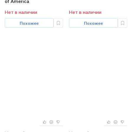
of America
Нет в наличии
Нет в наличии
Похожее
Похожее