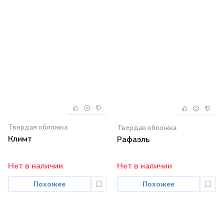
Твердая обложка
Твердая обложка
Климт
Рафаэль
Нет в наличии
Нет в наличии
Похожее
Похожее