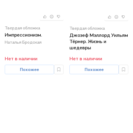
Твердая обложка
Твердая обложка
Импрессионизм.
Джозеф Мэллорд Уильям
Тёрнер. Жизнь и
Наталья Бродская
шедевры
Нет в наличии
Нет в наличии
Похожее
Похожее