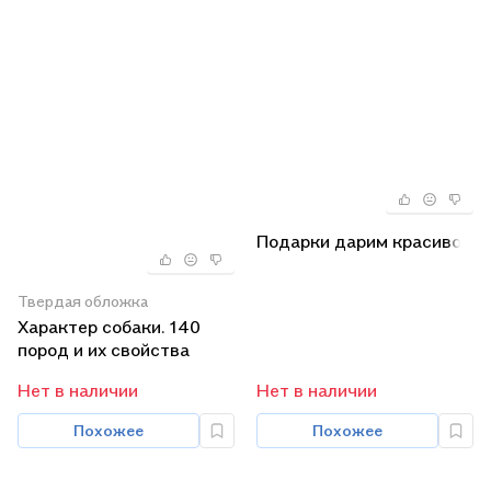
Подарки дарим красиво
Твердая обложка
Характер собаки. 140
пород и их свойства
Нет в наличии
Нет в наличии
Похожее
Похожее