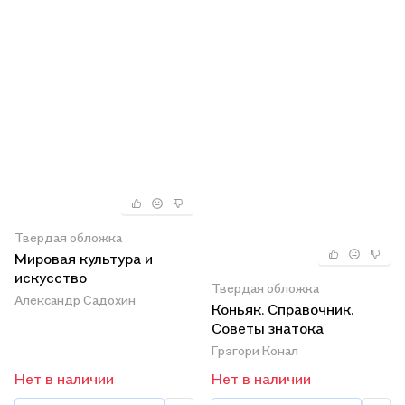
Твердая обложка
Мировая культура и
искусство
Твердая обложка
Александр Садохин
Коньяк. Справочник.
Советы знатока
Грэгори Конал
Нет в наличии
Нет в наличии