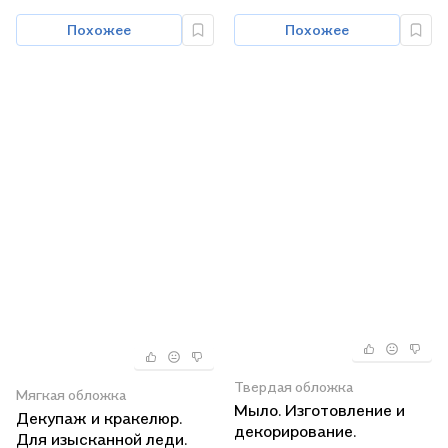
Похожее
Похожее
Твердая обложка
Мягкая обложка
Мыло. Изготовление и
Декупаж и кракелюр.
декорирование.
Для изысканной леди.