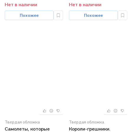
Нет в наличии
Нет в наличии
Похожее
Похожее
Твердая обложка
Твердая обложка
Самолеты, которые
Короли-грешники.