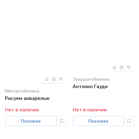
Твердая обложка
Антонио Гауди
Мягкая обложка
Рисуем акварелью
Нет в наличии
Нет в наличии
Похожее
Похожее