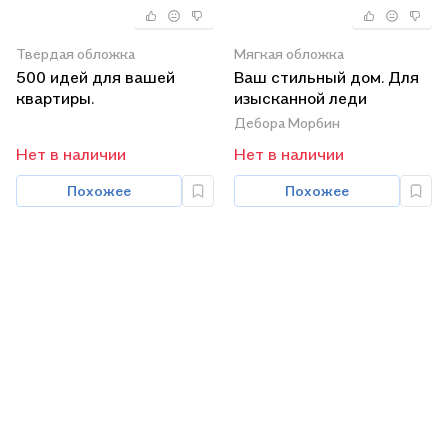
Твердая обложка
Мягкая обложка
500 идей для вашей
Ваш стильный дом. Для
квартиры.
изысканной леди
Дебора Морбин
Нет в наличии
Нет в наличии
Похожее
Похожее