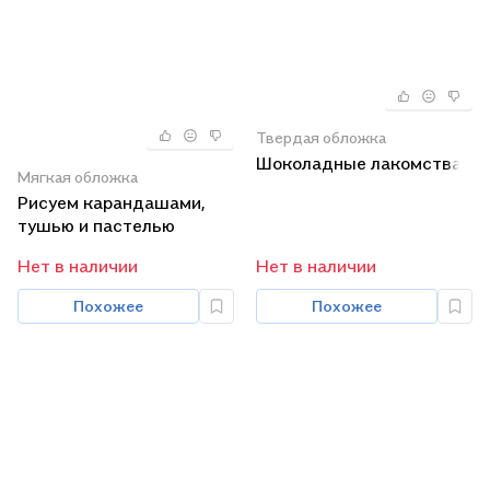
Твердая обложка
Шоколадные лакомства
Мягкая обложка
Рисуем карандашами,
тушью и пастелью
Нет в наличии
Нет в наличии
Похожее
Похожее