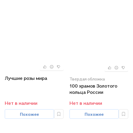
Лучшие розы мира
Твердая обложка
100 храмов Золотого
кольца России
Нет в наличии
Нет в наличии
Похожее
Похожее