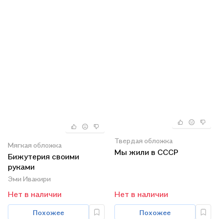
Твердая обложка
Мягкая обложка
Мы жили в СССР
Бижутерия своими
руками
Эми Ивакири
Нет в наличии
Нет в наличии
Похожее
Похожее