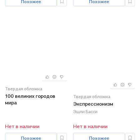
Похожее
Похожее
Твердая обложка
100 великих городов
Твердая обложка
мира
Экспрессионизм
Эшли Басси
Нет в наличии
Нет в наличии
Похожее
Похожее