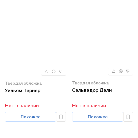
Твердая обложка
Твердая обложка
Сальвадор Дали
Уильям Тернер
Нет в наличии
Нет в наличии
Похожее
Похожее