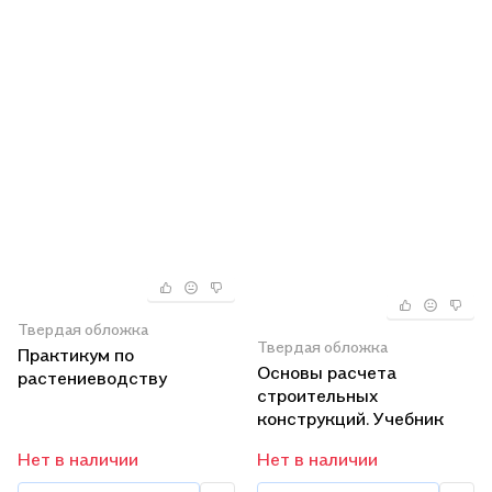
Твердая обложка
Твердая обложка
Практикум по
Основы расчета
растениеводству
строительных
конструкций. Учебник
Нет в наличии
Нет в наличии