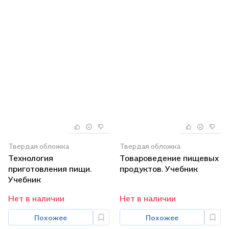
Твердая обложка
Твердая обложка
Технология
Товароведение пищевых
приготовления пищи.
продуктов. Учебник
Учебник
Нет в наличии
Нет в наличии
Похожее
Похожее