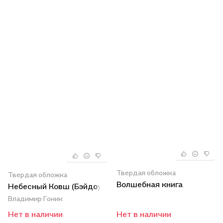
Твердая обложка
Твердая обложка
Волшебная книга
Небесный Ковш (Бэйдоу)
Владимир Гоник
Нет в наличии
Нет в наличии