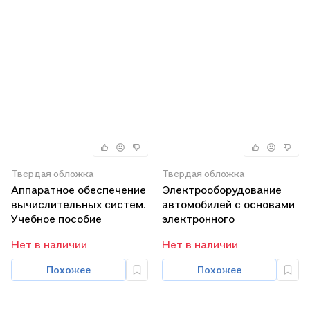
Твердая обложка
Твердая обложка
Аппаратное обеспечение
Электрооборудование
вычислительных систем.
автомобилей с основами
Учебное пособие
электронного
оборудования. Учебник
Нет в наличии
Нет в наличии
Похожее
Похожее