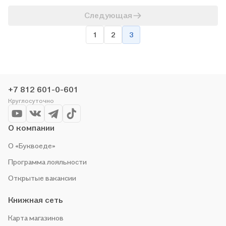
Следующая
1
2
3
+7 812 601-0-601
Круглосуточно
О компании
О «Буквоеде»
Программа лояльности
Открытые вакансии
Книжная сеть
Карта магазинов