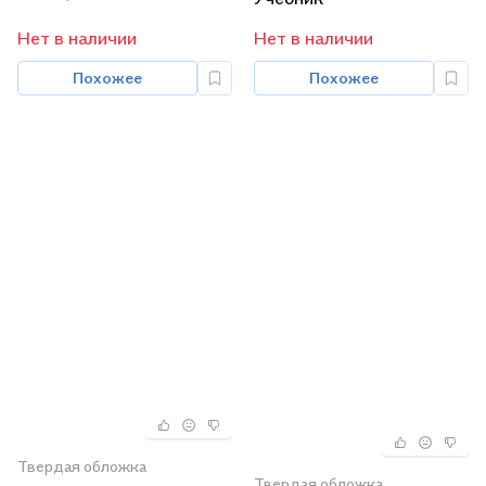
пособие
Нет в наличии
Нет в наличии
Похожее
Похожее
Твердая обложка
Твердая обложка