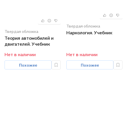
Твердая обложка
Твердая обложка
Наркология. Учебник
Теория автомобилей и
двигателей. Учебник
Нет в наличии
Нет в наличии
Похожее
Похожее