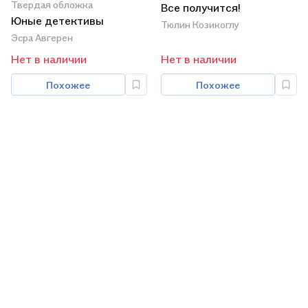
Твердая обложка
Все получится!
Юные детективы
Тюлин Козикоглу
Эсра Авгерен
Нет в наличии
Нет в наличии
Похожее
Похожее