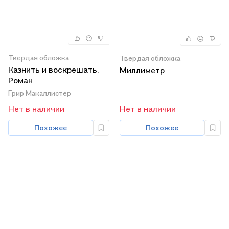
Твердая обложка
Твердая обложка
Казнить и воскрешать.
Миллиметр
Роман
Грир Макаллистер
Нет в наличии
Нет в наличии
Похожее
Похожее