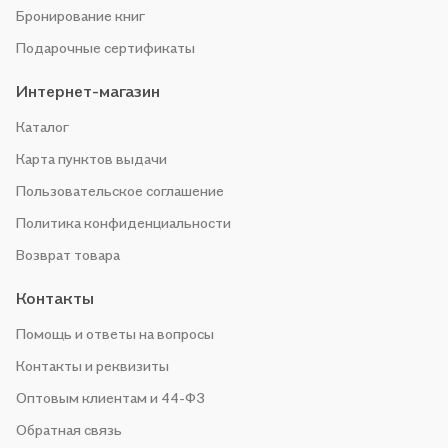
Бронирование книг
Подарочные сертификаты
Интернет-магазин
Каталог
Карта пунктов выдачи
Пользовательское соглашение
Политика конфиденциальности
Возврат товара
Контакты
Помощь и ответы на вопросы
Контакты и реквизиты
Оптовым клиентам и 44-ФЗ
Обратная связь