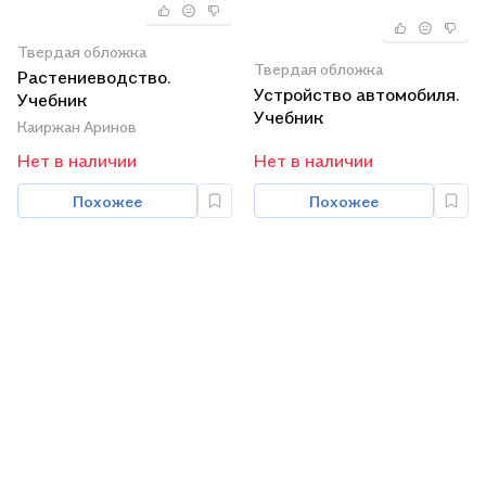
Твердая обложка
Твердая обложка
Растениеводство.
Устройство автомобиля.
Учебник
Учебник
Каиржан Аринов
Нет в наличии
Нет в наличии
Похожее
Похожее