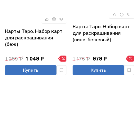
Карты Таро. Набор карт
Карты Таро. Набор карт
для раскрашивания
для раскрашивания
(сине-бежевый)
(беж)
1 259 ₽
1 049 ₽
1 175 ₽
979 ₽
Купить
Купить