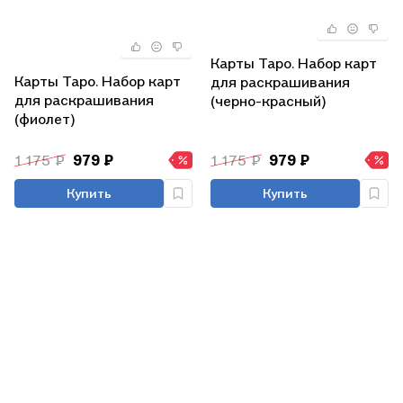
Карты Таро. Набор карт
Карты Таро. Набор карт
для раскрашивания
для раскрашивания
(черно-красный)
(фиолет)
1 175 ₽
979 ₽
1 175 ₽
979 ₽
Купить
Купить