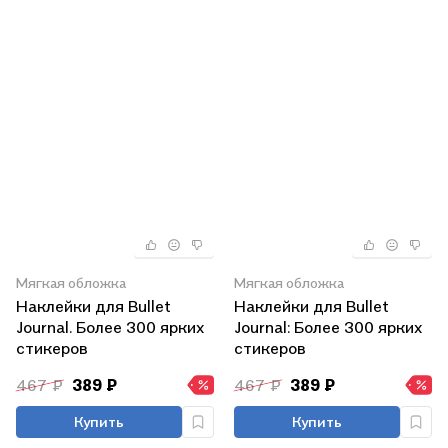
Мягкая обложка
Мягкая обложка
Наклейки для Bullet
Наклейки для Bullet
Journal. Более 300 ярких
Journal: Более 300 ярких
стикеров
стикеров
467 ₽
389 ₽
467 ₽
389 ₽
Купить
Купить