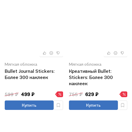
Мягкая обложка
Мягкая обложка
Bullet Journal Stickers:
Креативный Bullet:
Более 300 наклеек
Stickers: Более 300
наклеек
599 ₽
499 ₽
755 ₽
629 ₽
Купить
Купить