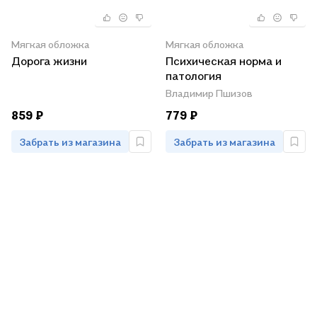
Мягкая обложка
Мягкая обложка
Дорога жизни
Психическая норма и
патология
Владимир Пшизов
859 ₽
779 ₽
Забрать из магазина
Забрать из магазина