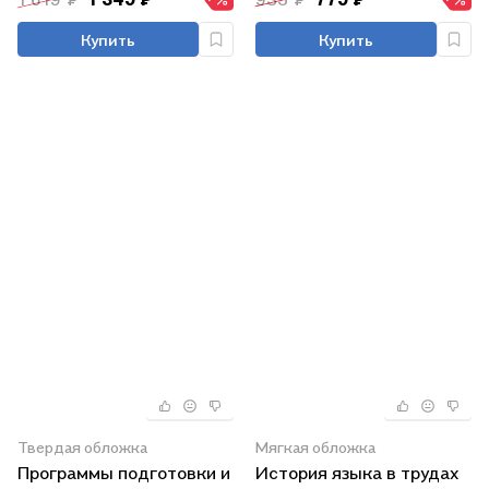
Купить
Купить
Твердая обложка
Мягкая обложка
Программы подготовки и
История языка в трудах