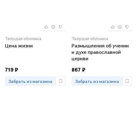
Твердая обложка
Твердая обложка
Цена жизни
Размышления об учении
и духе православной
церкви
719 ₽
867 ₽
Забрать из магазина
Забрать из магазина