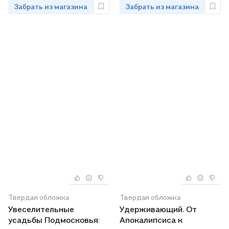
Забрать из магазина
Забрать из магазина
Твердая обложка
Твердая обложка
Увеселительные
Удерживающий. От
усадьбы Подмосковья:
Апокалипсиса к