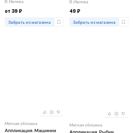
В. Ивлева
В. Ивлева
от 39 ₽
49 ₽
Забрать из магазина
Забрать из магазина
Мягкая обложка
Мягкая обложка
Аппликация. Машинки
Аппликация. Рыбки