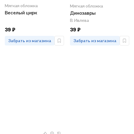
Мягкая обложка
Мягкая обложка
Веселый цирк
Динозавры
В. Ивлева
39 ₽
39 ₽
Забрать из магазина
Забрать из магазина