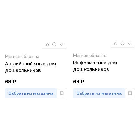
Мягкая обложка
Мягкая обложка
Информатика для
Английский язык для
дошкольников
дошкольников
69 ₽
69 ₽
Забрать из магазина
Забрать из магазина