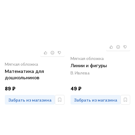
Мягкая обложка
Мягкая обложка
Линии и фигуры
Математика для
В. Ивлева
дошкольников
89 ₽
49 ₽
Забрать из магазина
Забрать из магазина