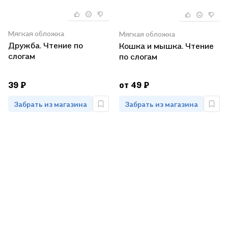
Мягкая обложка
Мягкая обложка
Дружба. Чтение по
Кошка и мышка. Чтение
слогам
по слогам
39 ₽
от 49 ₽
Забрать из магазина
Забрать из магазина