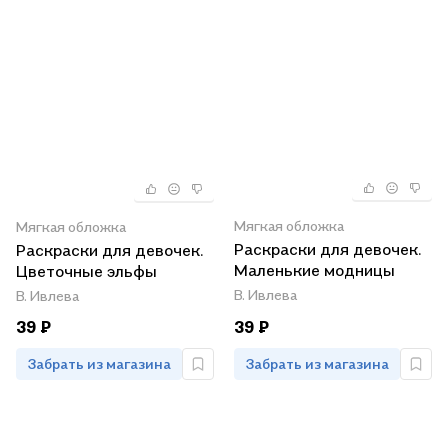
Мягкая обложка
Мягкая обложка
Раскраски для девочек.
Раскраски для девочек.
Маленькие модницы
Цветочные эльфы
В. Ивлева
В. Ивлева
39 ₽
39 ₽
Забрать из магазина
Забрать из магазина