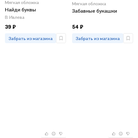
Мягкая обложка
Мягкая обложка
Найди буквы
Забавные букашки
В. Ивлева
39 ₽
54 ₽
Забрать из магазина
Забрать из магазина