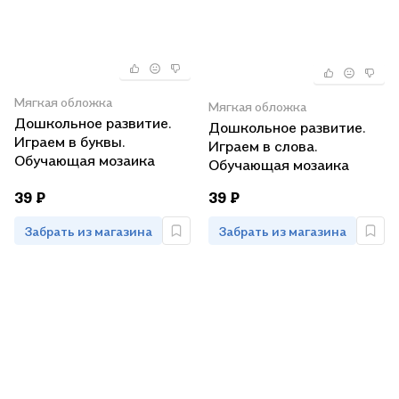
Мягкая обложка
Мягкая обложка
Дошкольное развитие.
Дошкольное развитие.
Играем в буквы.
Играем в слова.
Обучающая мозаика
Обучающая мозаика
39 ₽
39 ₽
Забрать из магазина
Забрать из магазина