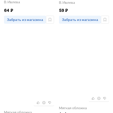
В. Ивлева
В. Ивлева
64 ₽
59 ₽
Забрать из магазина
Забрать из магазина
Мягкая обложка
Мягкая обложка