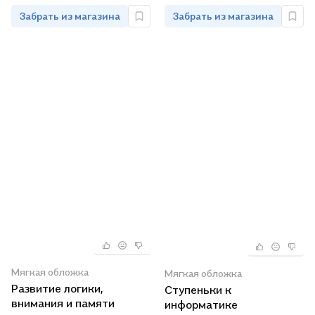
Забрать из магазина
Забрать из магазина
Мягкая обложка
Мягкая обложка
Развитие логики,
Ступеньки к
внимания и памяти
информатике