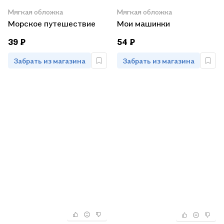
Мягкая обложка
Мягкая обложка
Морское путешествие
Мои машинки
39 ₽
54 ₽
Забрать из магазина
Забрать из магазина