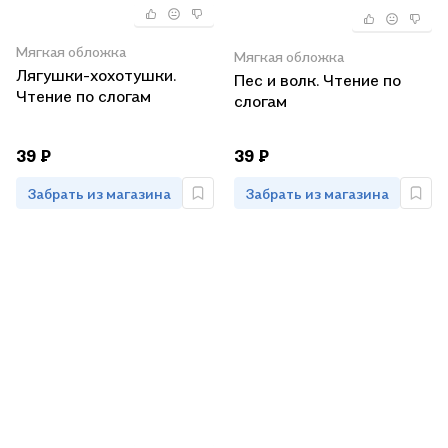
Мягкая обложка
Мягкая обложка
Лягушки-хохотушки.
Пес и волк. Чтение по
Чтение по слогам
слогам
39 ₽
39 ₽
Забрать из магазина
Забрать из магазина