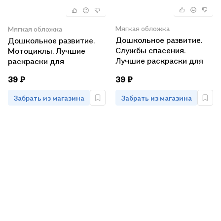
Мягкая обложка
Мягкая обложка
Дошкольное развитие.
Дошкольное развитие.
Службы спасения.
Мотоциклы. Лучшие
Лучшие раскраски для
раскраски для
мальчиков
мальчиков
39 ₽
39 ₽
Забрать из магазина
Забрать из магазина