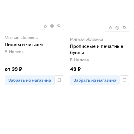
Мягкая обложка
Мягкая обложка
Пишем и читаем
Прописные и печатные
В. Ивлева
буквы
В. Ивлева
от 39 ₽
49 ₽
Забрать из магазина
Забрать из магазина