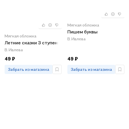
Мягкая обложка
Пишем буквы
Мягкая обложка
В. Ивлева
Летние сказки 3 ступень
В. Ивлева
49 ₽
49 ₽
Забрать из магазина
Забрать из магазина