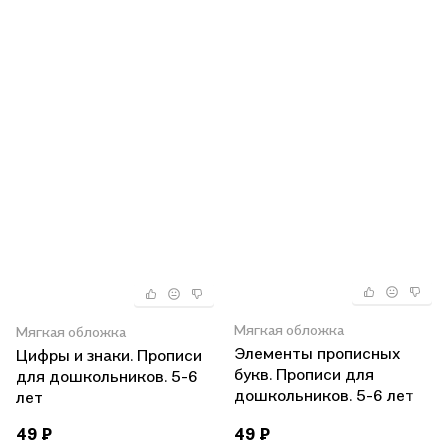
Мягкая обложка
Мягкая обложка
Элементы прописных
Цифры и знаки. Прописи
букв. Прописи для
для дошкольников. 5-6
дошкольников. 5-6 лет
лет
49 ₽
49 ₽