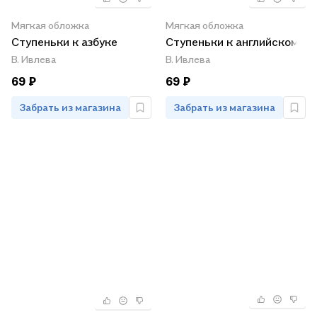
Мягкая обложка
Мягкая обложка
Ступеньки к азбуке
Ступеньки к английскому
В. Ивлева
В. Ивлева
69 ₽
69 ₽
Забрать из магазина
Забрать из магазина