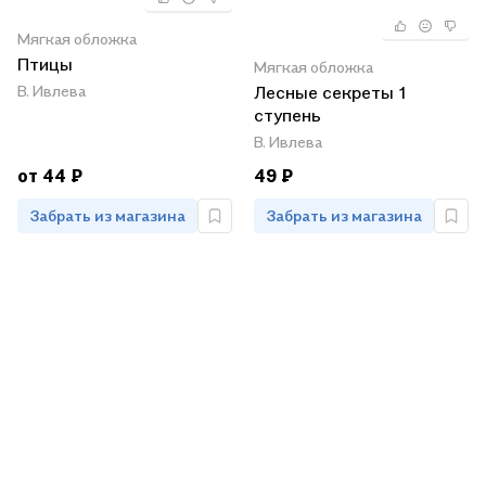
Мягкая обложка
Птицы
Мягкая обложка
В. Ивлева
Лесные секреты 1
ступень
В. Ивлева
от 44 ₽
49 ₽
Забрать из магазина
Забрать из магазина