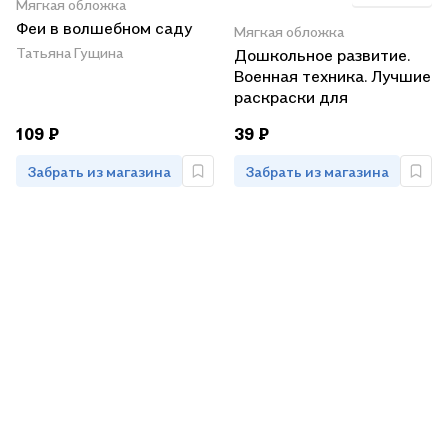
Мягкая обложка
Феи в волшебном саду
Мягкая обложка
Татьяна Гущина
Дошкольное развитие.
Военная техника. Лучшие
раскраски для
мальчиков
109 ₽
39 ₽
Забрать из магазина
Забрать из магазина