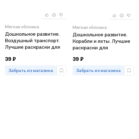
Мягкая обложка
Мягкая обложка
Дошкольное развитие.
Дошкольное развитие.
Воздушный транспорт.
Корабли и яхты. Лучшие
Лучшие раскраски для
раскраски для
мальчиков
мальчиков
39 ₽
39 ₽
Забрать из магазина
Забрать из магазина