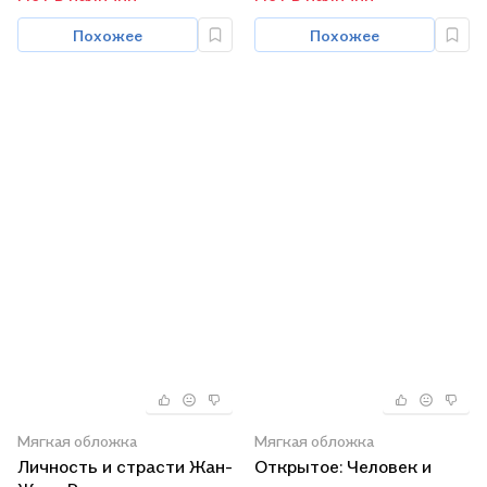
Похожее
Похожее
Мягкая обложка
Мягкая обложка
Личность и страсти Жан-
Открытое: Человек и