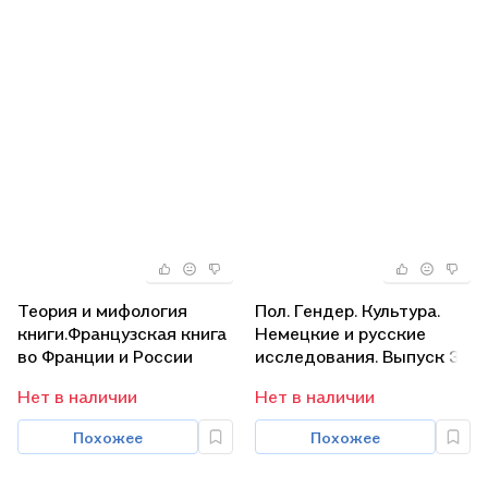
Теория и мифология
Пол. Гендер. Культура.
книги.Французская книга
Немецкие и русские
во Франции и России
исследования. Выпуск 3
Нет в наличии
Нет в наличии
Похожее
Похожее