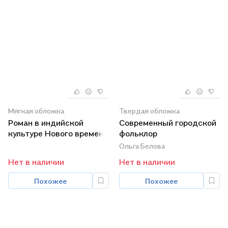
Мягкая обложка
Твердая обложка
Роман в индийской
Современный городской
культуре Нового времени
фольклор
Ольга Белова
Нет в наличии
Нет в наличии
Похожее
Похожее