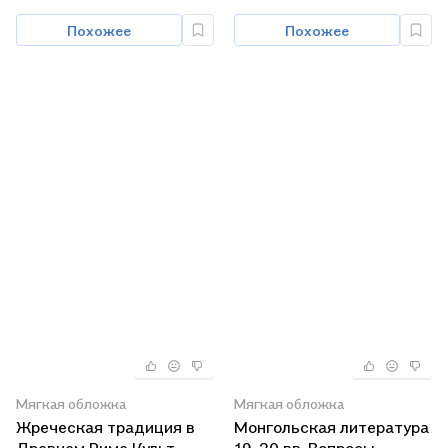
Похожее
Похожее
Мягкая обложка
Мягкая обложка
Жреческая традиция в
Монгольская литература