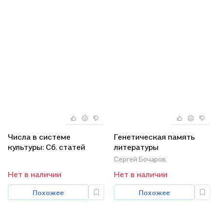
Числа в системе
Генетическая память
культуры: Сб. статей
литературы
Сергей Бочаров
Нет в наличии
Нет в наличии
Похожее
Похожее