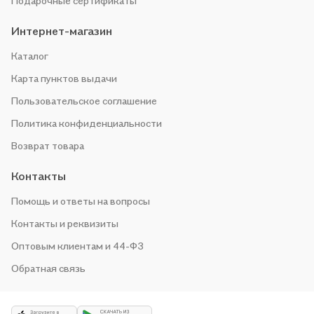
Подарочные сертификаты
Интернет-магазин
Каталог
Карта пунктов выдачи
Пользовательское соглашение
Политика конфиденциальности
Возврат товара
Контакты
Помощь и ответы на вопросы
Контакты и реквизиты
Оптовым клиентам и 44-ФЗ
Обратная связь