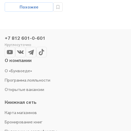
Похожее
+7 812 601-0-601
Круглосуточно
О компании
О «Буквоеде»
Программа лояльности
Открытые вакансии
Книжная сеть
Карта магазинов
Бронирование книг