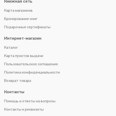
Книжная сеть
Карта магазинов
Бронирование книг
Подарочные сертификаты
Интернет-магазин
Каталог
Карта пунктов выдачи
Пользовательское соглашение
Политика конфиденциальности
Возврат товара
Контакты
Помощь и ответы на вопросы
Контакты и реквизиты