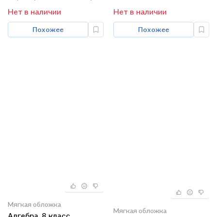
Нет в наличии
Нет в наличии
Похожее
Похожее
Мягкая обложка
Мягкая обложка
Алгебра. 8 класс.