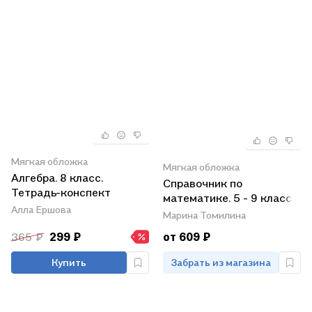
Мягкая обложка
Мягкая обложка
Алгебра. 8 класс.
Справочник по
Тетрадь-конспект
математике. 5 - 9 классы
Алла Ершова
Марина Томилина
365 ₽
299 ₽
от 609 ₽
Купить
Забрать из магазина