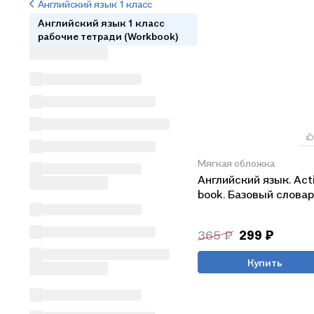
Английский язык 1 класс
Английский язык 1 класс
рабочие тетради (Workbook)
Мягкая обложка
Английский язык. Acti
book. Базовый слова
365 ₽
299 ₽
Купить