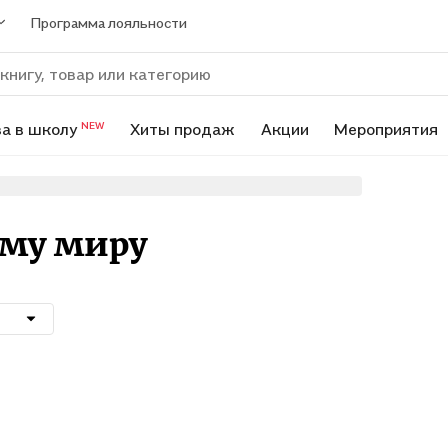
Программа лояльности
а в школу
Хиты продаж
Акции
Мероприятия
NEW
му миру