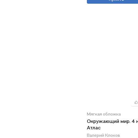
Мягкая обложка
Окружающий мир. 4 к
Атлас
Валерий Клоков