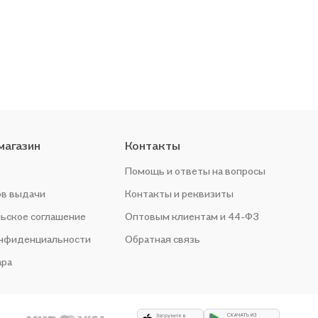
магазин
Контакты
Помощь и ответы на вопросы
ов выдачи
Контакты и реквизиты
ьское соглашение
Оптовым клиентам и 44-ФЗ
онфиденциальности
Обратная связь
ара