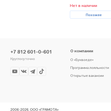
Нет в наличии
Похожее
О компании
+7 812 601-0-601
Круглосуточно
О «Буквоеде»
Программа лояльности
Открытые вакансии
2006-2026, ООО «ГРАМОТА»