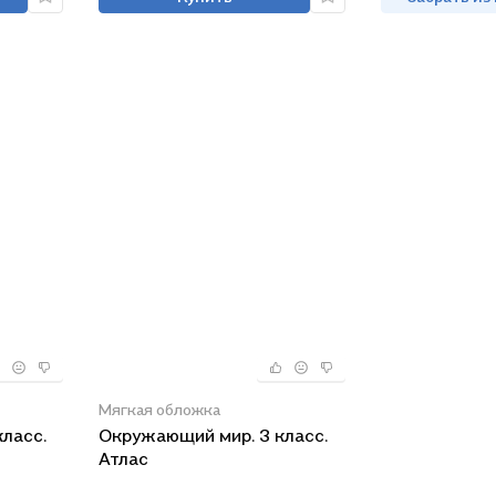
Мягкая обложка
ласс.
Окружающий мир. 3 класс.
Атлас