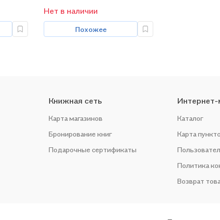
Нет в наличии
Похожее
Книжная сеть
Интернет-
Карта магазинов
Каталог
Бронирование книг
Карта пункт
Подарочные сертификаты
Пользовател
Политика к
Возврат тов