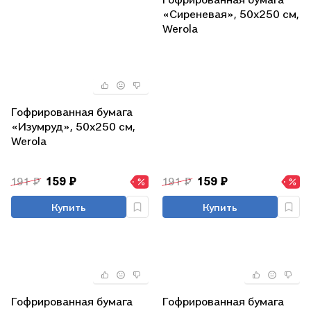
«Сиреневая», 50х250 см,
Werola
Гофрированная бумага
«Изумруд», 50х250 см,
Werola
191 ₽
159 ₽
191 ₽
159 ₽
Купить
Купить
Гофрированная бумага
Гофрированная бумага