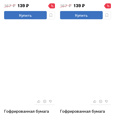
167 ₽
139 ₽
167 ₽
139 ₽
Купить
Купить
Гофрированная бумага
Гофрированная бумага