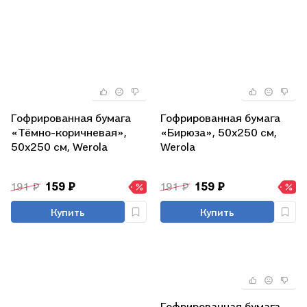
Гофрированная бумага
Гофрированная бумага
«Тёмно-коричневая»,
«Бирюза», 50х250 см,
50х250 см, Werola
Werola
191 ₽
159 ₽
191 ₽
159 ₽
Купить
Купить
Гофрированная бумага