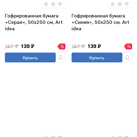
Гофрированная бумага
Гофрированная бумага
«Серая», 50х250 см, Art
«Синяя», 50х250 см, Art
idea
idea
167 ₽
139 ₽
167 ₽
139 ₽
Купить
Купить