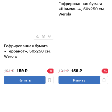
Гофрированная бумага
«Шампань», 50х250 см,
Werola
Гофрированная бумага
«Терракот», 50х250 см,
Werola
191 ₽
159 ₽
191 ₽
159 ₽
Купить
Купить