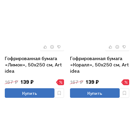
Гофрированная бумага
Гофрированная бумага
«Лимон», 50х250 см, Art
«Коралл», 50х250 см, Art
idea
idea
167 ₽
139 ₽
167 ₽
139 ₽
Купить
Купить