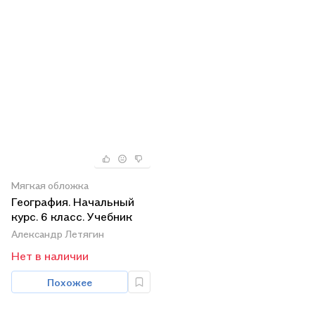
Мягкая обложка
География. Начальный
курс. 6 класс. Учебник
Александр Летягин
Нет в наличии
Похожее