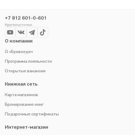
+7 812 601-0-601
Круглосуточно
О компании
О «Буквоеде»
Программа лояльности
Открытые вакансии
Книжная сеть
Карта магазинов
Бронирование книг
Подарочные сертификаты
Интернет-магазин