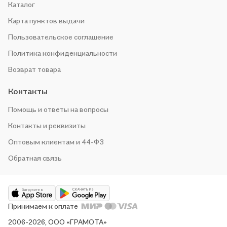
Каталог
Карта пунктов выдачи
Пользовательское соглашение
Политика конфиденциальности
Возврат товара
Контакты
Помощь и ответы на вопросы
Контакты и реквизиты
Оптовым клиентам и 44-ФЗ
Обратная связь
Принимаем к оплате
2006-2026, ООО «ГРАМОТА»