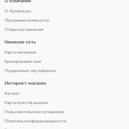
О компании
О «Буквоеде»
Программа лояльности
Открытые вакансии
Книжная сеть
Карта магазинов
Бронирование книг
Подарочные сертификаты
Интернет-магазин
Каталог
Карта пунктов выдачи
Пользовательское соглашение
Политика конфиденциальности