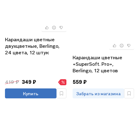
Карандаши цветные
двухцветные, Berlingo,
24 цвета, 12 штук
Карандаши цветные
«SuperSoft. Pro»,
Berlingo, 12 цветов
419 ₽
349 ₽
559 ₽
Купить
Забрать из магазина