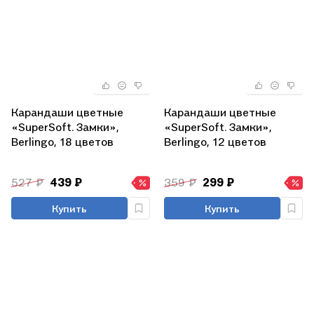
Карандаши цветные
Карандаши цветные
«SuperSoft. Замки»,
«SuperSoft. Замки»,
Berlingo, 18 цветов
Berlingo, 12 цветов
527 ₽
439 ₽
359 ₽
299 ₽
Купить
Купить