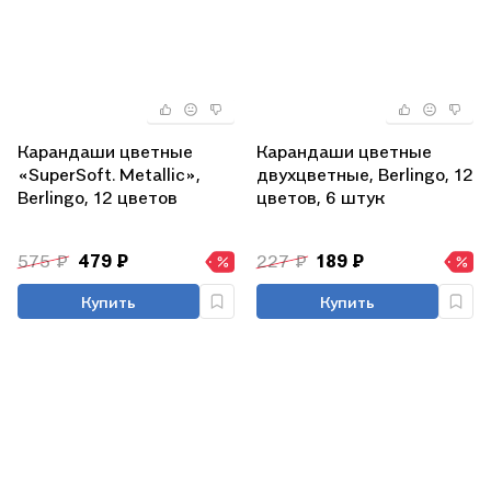
Карандаши цветные
Карандаши цветные
«SuperSoft. Metallic»,
двухцветные, Berlingo, 12
Berlingo, 12 цветов
цветов, 6 штук
575 ₽
479 ₽
227 ₽
189 ₽
Купить
Купить