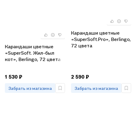
Карандаши цветные
«SuperSoft.Pro», Berlingo,
72 цвета
Карандаши цветные
«SuperSoft. Жил-был
кот», Berlingo, 72 цвета
1 530 ₽
2 590 ₽
Забрать из магазина
Забрать из магазина