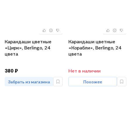
Карандаши цветные
Карандаши цветные
«Цирк», Berlingo, 24
«Корабли», Berlingo, 24
цвета
цвета
380 ₽
Нет в наличии
Забрать из магазина
Похожее