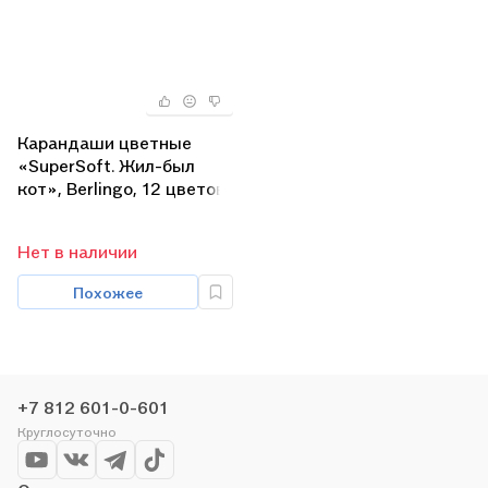
Карандаши цветные
«SuperSoft. Жил-был
кот», Berlingo, 12 цветов
Нет в наличии
Похожее
+7 812 601-0-601
Круглосуточно