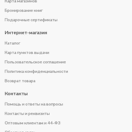
Карта магазинов
Бронирование книг
Подарочные сертификаты
Интернет-магазин
Каталог
Карта пунктов выдачи
Пользовательское соглашение
Политика конфиденциальности
Возврат товара
Контакты
Помощь и ответы на вопросы
Контакты и реквизиты
Оптовым клиентам и 44-ФЗ