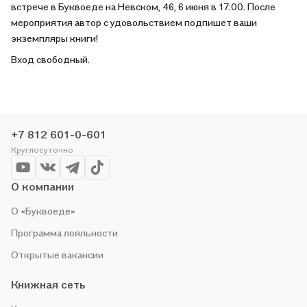
встрече в Буквоеде на Невском, 46, 6 июня в 17:00. После
мероприятия автор с удовольствием подпишет ваши
экземпляры книги!
Вход свободный.
+7 812 601-0-601
Круглосуточно
О компании
О «Буквоеде»
Программа лояльности
Открытые вакансии
Книжная сеть