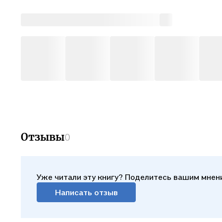
Отзывы
0
Уже читали эту книгу? Поделитесь вашим мнен
Написать отзыв