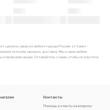
ет сделать заказ из любого города России: от Санкт-
газине сети или заказать доставку. Мы и сами любим
ы и проводим акции. Оставайтесь с нами, чтобы не упустить
магазин
Контакты
Помощь и ответы на вопросы