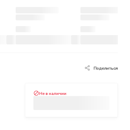
Поделиться
Не в наличии