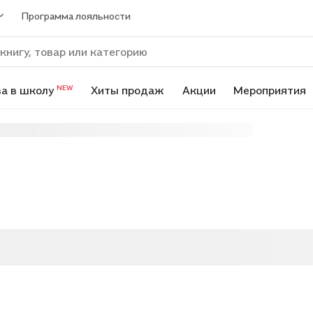
Программа лояльности
а в школу
Хиты продаж
Акции
Мероприятия
NEW