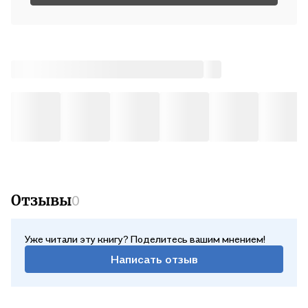
Отзывы
0
Уже читали эту книгу? Поделитесь вашим мнением!
Написать отзыв