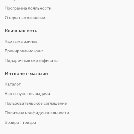
Программа лояльности
Открытые вакансии
Книжная сеть
Карта магазинов
Бронирование книг
Подарочные сертификаты
Интернет-магазин
Каталог
Карта пунктов выдачи
Пользовательское соглашение
Политика конфиденциальности
Возврат товара