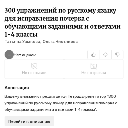
300 упражнений по русскому языку
для исправления почерка с
обучающими заданиями и ответами
1-4 классы
Татьяна Ушакова,
Ольга Чистякова
Нет оценок
—
Нет отзывов
Нет отрывка
Аннотация
Вашему вниманию предлагается Тетрадь-репетитор "300
упражнений по русскому языку для исправления почерка с
обучающими заданиями и ответами 1-4 классы".
Перейти к описанию