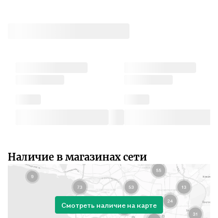
Наличие в магазинах сети
Смотреть наличие на карте