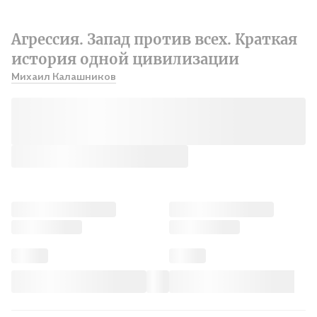
Агрессия. Запад против всех. Краткая
история одной цивилизации
Михаил Калашников