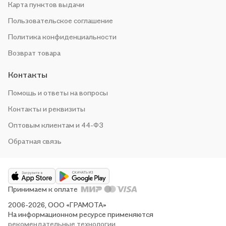
Карта пунктов выдачи
Пользовательское соглашение
Политика конфиденциальности
Возврат товара
Контакты
Помощь и ответы на вопросы
Контакты и реквизиты
Оптовым клиентам и 44-ФЗ
Обратная связь
Принимаем к оплате
2006-2026, ООО «ГРАМОТА»
На информационном ресурсе применяются
рекомендательные технологии