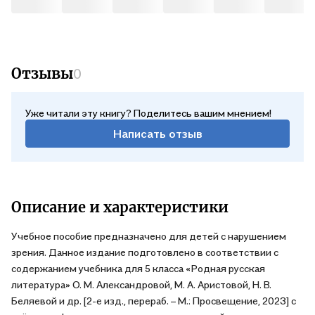
Отзывы
0
Уже читали эту книгу? Поделитесь вашим мнением!
Написать отзыв
Описание и характеристики
Учебное пособие предназначено для детей с нарушением
зрения. Данное издание подготовлено в соответствии с
содержанием учебника для 5 класса «Родная русская
литература» О. М. Александровой, М. А. Аристовой, Н. В.
Беляевой и др. [2-е изд., перераб. – М.: Просвещение, 2023] с