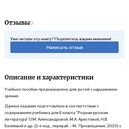
Отзывы
0
Уже читали эту книгу? Поделитесь вашим мнением!
Написать отзыв
Описание и характеристики
Учебное пособие предназначено для детей с нарушением
зрения.
Данное издание подготовлено в соответствии с
содержанием учебника для 6 класса "Родная русская
литература" О.М. Александровой, М.А. Аристовой, Н.В.
Беляевой и др. (2-е изд., перераб. - М.: Просвещение, 2023) с