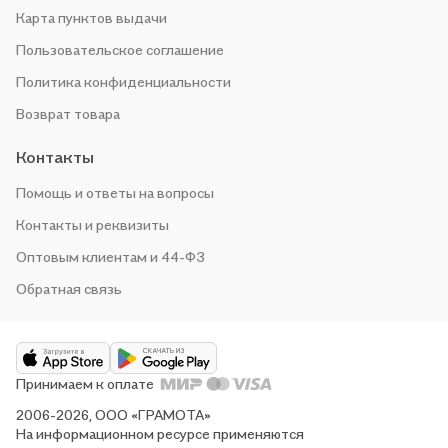
Карта пунктов выдачи
Пользовательское соглашение
Политика конфиденциальности
Возврат товара
Контакты
Помощь и ответы на вопросы
Контакты и реквизиты
Оптовым клиентам и 44-ФЗ
Обратная связь
Принимаем к оплате
2006-2026, ООО «ГРАМОТА»
На информационном ресурсе применяются