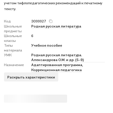
учетом тифлопедагогических рекомендаций к печатному
тексту.
Код
3099927
Школьные
Родная русская литература
предметы
Школьные
6
классы
Типы
Учебное пособие
материала
УМК
Родная русская литература.
Александрова О.М. и др. (5-9)
Назначение
Адаптированная программа,
Коррекционная педагогика
Раскрыть характеристики