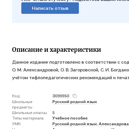
Написать отзыв
Описание и характеристики
Данное издание подготовлено в соответствии с со
О. М. Александровой, О. В. Загоровской, С. И. Богдано
учётом тифлопедагогических рекомендаций к печат
Код
3099950
Школьные
Русский родной язык
предметы
Школьные классы
5
Типы материала
Учебное пособие
УМК
Русский родной язык. Александрова О