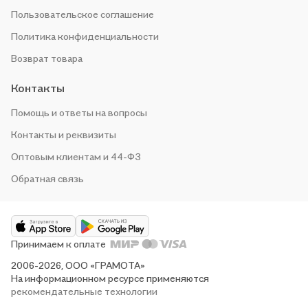
Пользовательское соглашение
Политика конфиденциальности
Возврат товара
Контакты
Помощь и ответы на вопросы
Контакты и реквизиты
Оптовым клиентам и 44-ФЗ
Обратная связь
Принимаем к оплате
2006-2026, ООО «ГРАМОТА»
На информационном ресурсе применяются
рекомендательные технологии