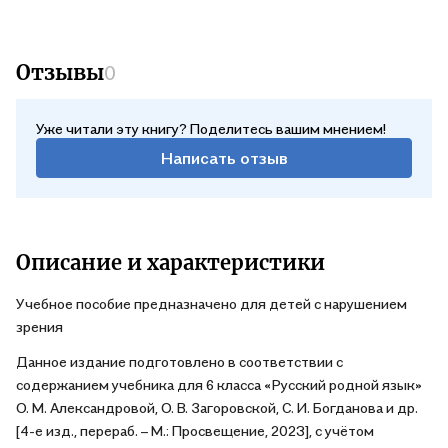
Отзывы
0
Уже читали эту книгу? Поделитесь вашим мнением!
Написать отзыв
Описание и характеристики
Учебное пособие предназначено для детей с нарушением
зрения
Данное издание подготовлено в соответствии с
содержанием учебника для 6 класса «Русский родной язык»
О. М. Александровой, О. В. Загоровской, С. И. Богданова и др.
[4-е изд., перераб. – М.: Просвещение, 2023], с учётом